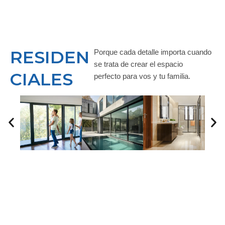
RESIDEN
Porque cada detalle importa cuando
se trata de crear el espacio
CIALES
perfecto para vos y tu familia.