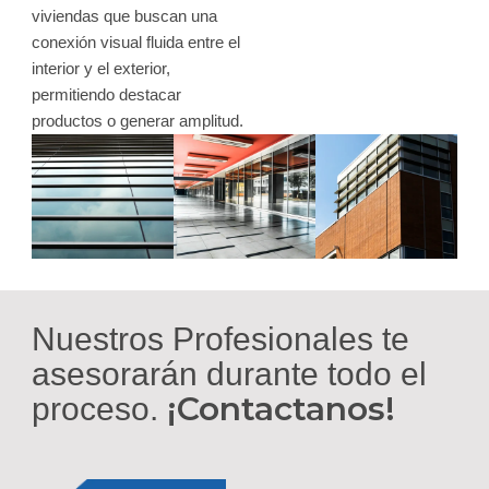
viviendas que buscan una
conexión visual fluida entre el
interior y el exterior,
permitiendo destacar
productos o generar amplitud.
Nuestros Profesionales te
asesorarán durante todo el
¡Contactanos!
proceso.