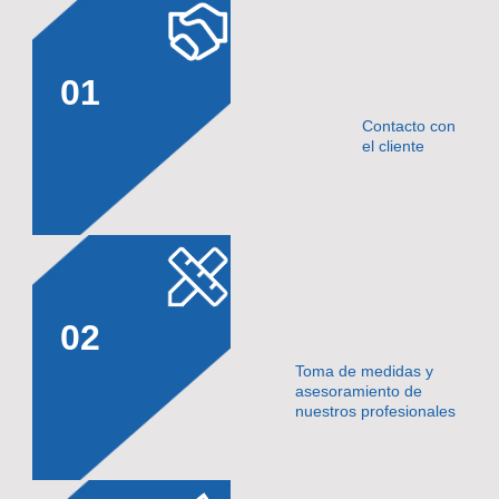
01
Contacto con
el cliente
02
Toma de medidas y
asesoramiento de
nuestros profesionales