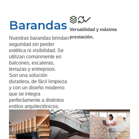
Barandas
Versatilidad y máxima
prestación.
Nuestras barandas brindan
seguridad sin perder
estética ni visibilidad. Se
utilizan comúnmente en
balcones, escaleras,
terrazas y entrepisos.
Son una solución
duradera, de fácil limpieza
y con un diseño moderno
que se integra
perfectamente a distintos
estilos arquitectónicos.