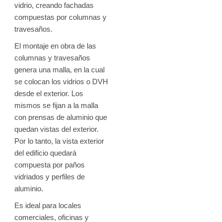
vidrio, creando fachadas
compuestas por columnas y
travesaños.
El montaje en obra de las
columnas y travesaños
genera una malla, en la cual
se colocan los vidrios o DVH
desde el exterior. Los
mismos se fijan a la malla
con prensas de aluminio que
quedan vistas del exterior.
Por lo tanto, la vista exterior
del edificio quedará
compuesta por paños
vidriados y perfiles de
aluminio.
Es ideal para locales
comerciales, oficinas y