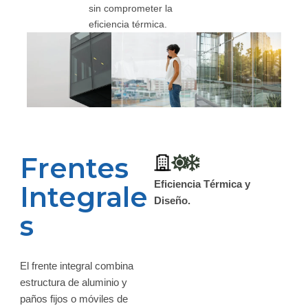
sin comprometer la
eficiencia térmica.
Frentes
Eficiencia Térmica y
Integrale
Diseño.
s
El frente integral combina
estructura de aluminio y
paños fijos o móviles de