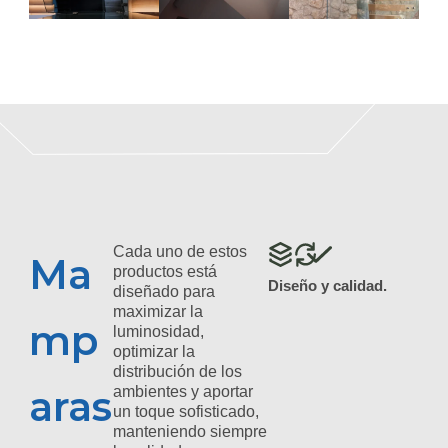
Cada uno de estos
Ma
productos está
Diseño y calidad.
diseñado para
maximizar la
mp
luminosidad,
optimizar la
distribución de los
aras
ambientes y aportar
un toque sofisticado,
manteniendo siempre