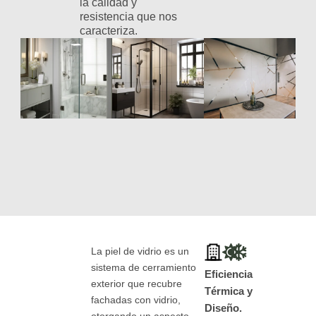
la calidad y
resistencia que nos
caracteriza.
La piel de vidrio es un
sistema de cerramiento
Eficiencia
exterior que recubre
Térmica y
fachadas con vidrio,
Diseño.